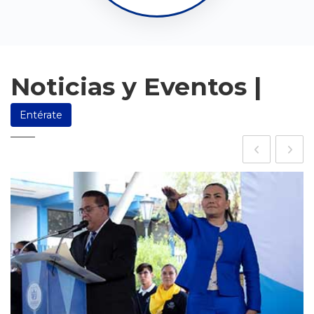
Noticias y Eventos |
Entérate