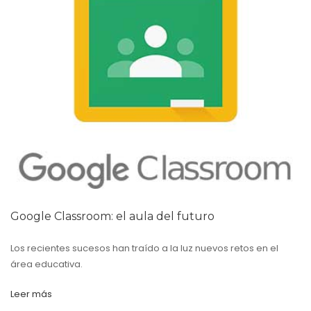
Google Classroom: el aula del futuro
Los recientes sucesos han traído a la luz nuevos retos en el
área educativa.
Leer más