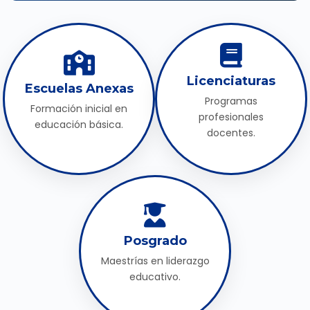
Licenciaturas
Escuelas Anexas
Programas
Formación inicial en
profesionales
educación básica.
docentes.
Posgrado
Maestrías en liderazgo
educativo.