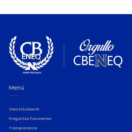
Menú
Vida Estudiantil
Preguntas Frecuentes
Transparencia