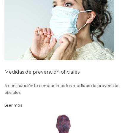
Medidas de prevención oficiales
A continuación te compartimos las medidas de prevención
oficiales.
Leer más