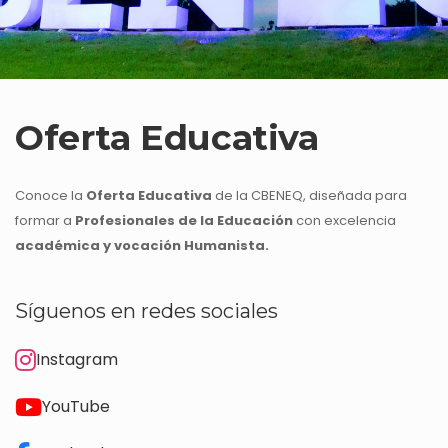
Oferta Educativa
Conoce la
Oferta Educativa
de la CBENEQ, diseñada para
formar a
Profesionales de la Educación
con excelencia
académica y vocación Humanista.
Síguenos en redes sociales
Instagram
YouTube