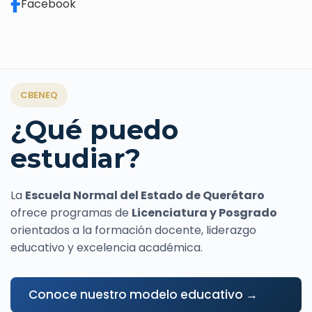
Facebook
CBENEQ
¿Qué puedo
estudiar?
La
Escuela Normal del Estado de Querétaro
ofrece programas de
Licenciatura y Posgrado
orientados a la formación docente, liderazgo
educativo y excelencia académica.
Conoce nuestro modelo educativo →