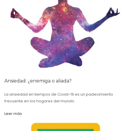
Ansiedad: ¿enemiga o aliada?
La ansiedad en tiempos de Covid-19 es un padecimiento
frecuente en los hogares del mundo.
Leer más