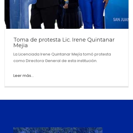
Toma de protesta Lic. Irene Quintanar
Mejia
La Licenciada Irene Quintanar Mejía tomó protesta
como Directora General de esta institución.
Leer más...