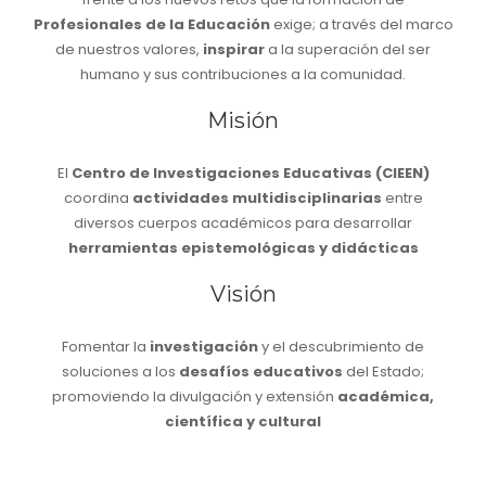
Profesionales de la Educación
exige; a través del marco
de nuestros valores,
inspirar
a la superación del ser
humano y sus contribuciones a la comunidad.
Misión
El
Centro de Investigaciones Educativas (CIEEN)
coordina
actividades multidisciplinarias
entre
diversos cuerpos académicos para desarrollar
herramientas epistemológicas y didácticas
Visión
Fomentar la
investigación
y el descubrimiento de
soluciones a los
desafíos educativos
del Estado;
promoviendo la divulgación y extensión
académica,
científica y cultural