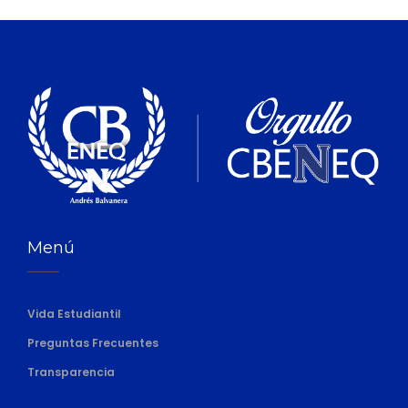
Menú
Vida Estudiantil
Preguntas Frecuentes
Transparencia