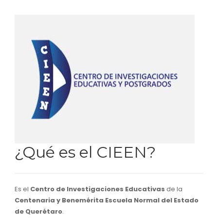
¿Qué es el CIEEN?
Es el
Centro de Investigaciones Educativas
de la
Centenaria y Benemérita Escuela Normal del Estado
de Querétaro
.